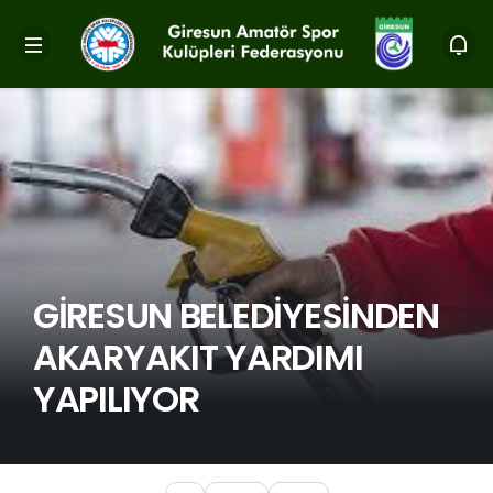
GİRESUN BELEDİYESİNDEN
AKARYAKIT YARDIMI
YAPILIYOR