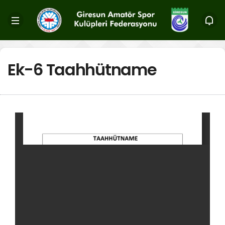
Ek-6 Taahhütname