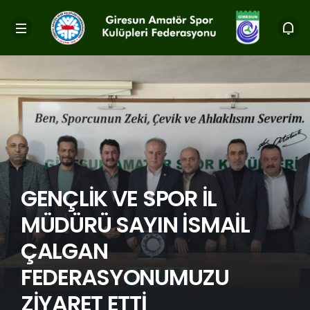
GENÇLİK VE SPOR İL
MÜDÜRÜ SAYIN İSMAİL
ÇALGAN
FEDERASYONUMUZU
ZİYARET ETTİ