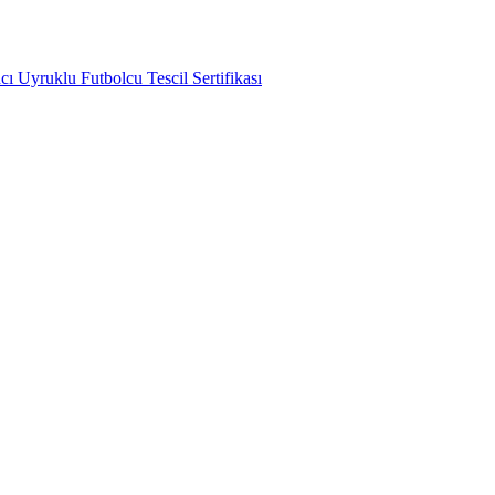
ı Uyruklu Futbolcu Tescil Sertifikası