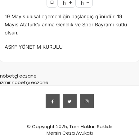
+
-
19 Mayıs ulusal egemenliğin başlangıç günüdür. 19
Mayıs Atatürk’ü anma Gençlik ve Spor Bayramı kutlu
olsun.
ASKF YÖNETİM KURULU
nöbetçi eczane
izmir nöbetçi eczane
© Copyright 2025, Tüm Hakları Saklıdır
Mersin Ceza Avukatı