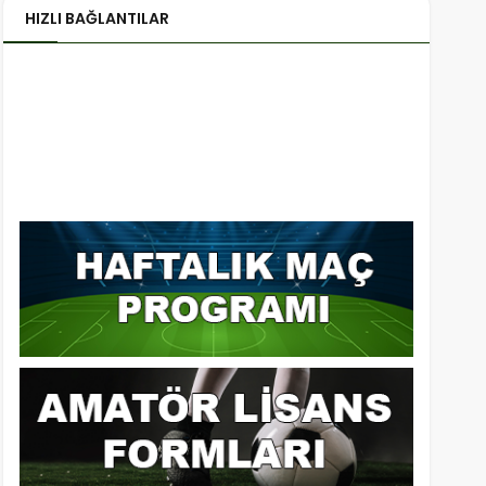
HIZLI BAĞLANTILAR