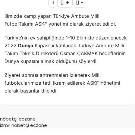
+
-
İlimizde kamp yapan Türkiye Ambute Milli
FutbolTakımı ASKF yönetimi olarak ziyaret edildi.
Türkiye’nin ev sahipliğinde 1-10 Ekim’de düzenlenecek
2022
Dünya
Kupası’nı katılacak Türkiye Ambute Milli
Takım Teknik Direkdörü Osman ÇAKMAK hedeflerinin
Dünya kupasını almak olduğunu söylerdi.
Ziyaret sonrası antrenmaları izlenerek Milli
futbolcularımıza tatlı ikram edilerek ASKF Yönetimi
olarak başarılar dilendi.
nöbetçi eczane
izmir nöbetçi eczane