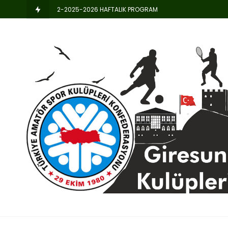
2-2025-2026 HAFTALIK PROGRAM