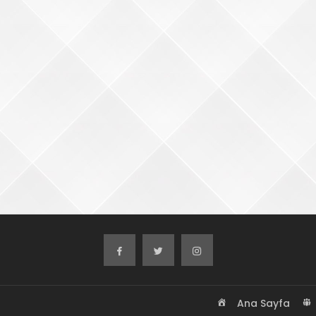
Ana Sayfa