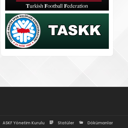
ASKF Yönetim Kurulu
Statüler
Dökümanlar