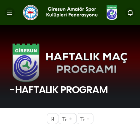
-HAFTALIK PROGRAM
+
-