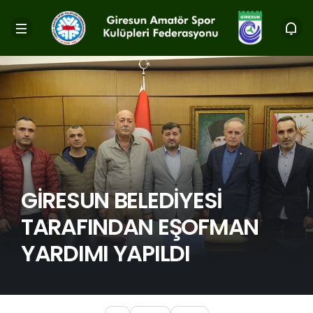
GİRESUN BELEDİYESİ
TARAFINDAN EŞOFMAN
YARDIMI YAPILDI