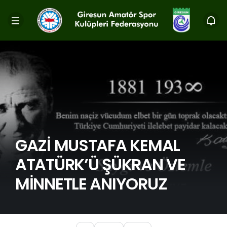
GAZİ MUSTAFA KEMAL
ATATÜRK’Ü ŞÜKRAN VE
MİNNETLE ANIYORUZ