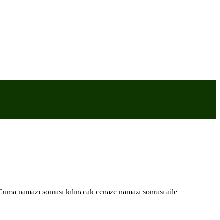
uma namazı sonrası kılınacak cenaze namazı sonrası aile