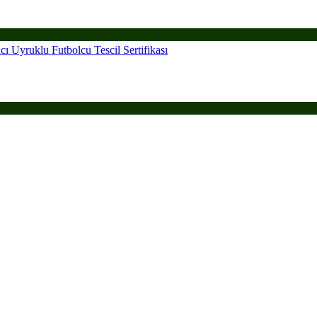
ı Uyruklu Futbolcu Tescil Sertifikası