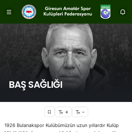
BAŞ SAĞLIĞI
+
-
1926 Bulanakspor Kulübümüzün uzun yıllardır Kulüp