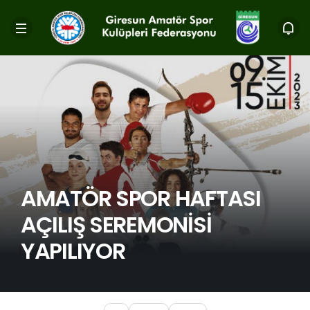
AMATÖR SPOR HAFTASI
AÇILIŞ SEREMONİSİ
YAPILIYOR