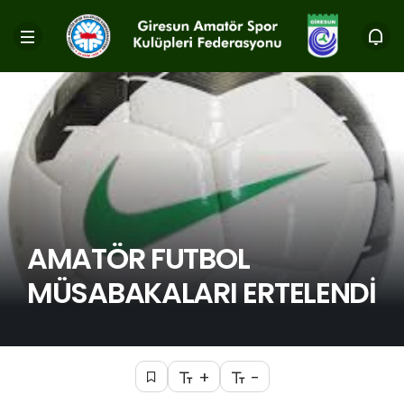
AMATÖR FUTBOL
MÜSABAKALARI ERTELENDİ
+
-