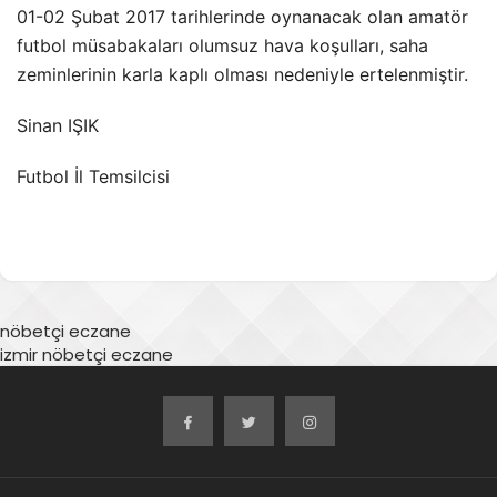
01-02 Şubat 2017 tarihlerinde oynanacak olan amatör
futbol müsabakaları olumsuz hava koşulları, saha
zeminlerinin karla kaplı olması nedeniyle ertelenmiştir.
Sinan IŞIK
Futbol İl Temsilcisi
nöbetçi eczane
izmir nöbetçi eczane