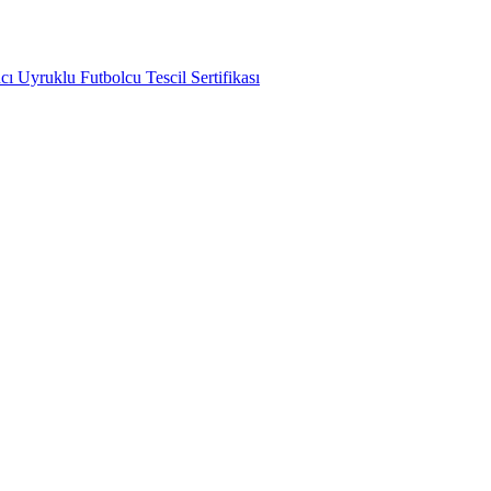
ı Uyruklu Futbolcu Tescil Sertifikası