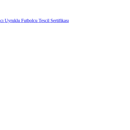
ı Uyruklu Futbolcu Tescil Sertifikası