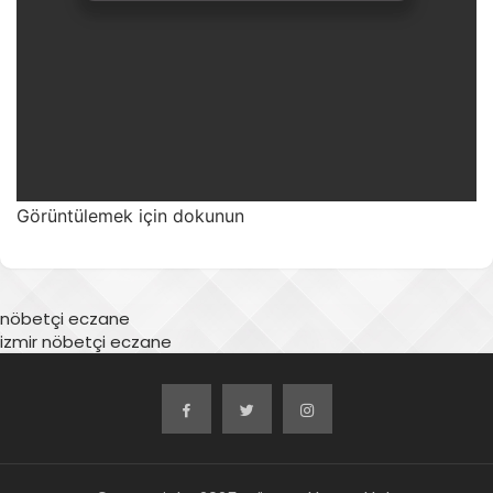
Görüntülemek için dokunun
nöbetçi eczane
izmir nöbetçi eczane