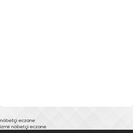
nöbetçi eczane
izmir nöbetçi eczane