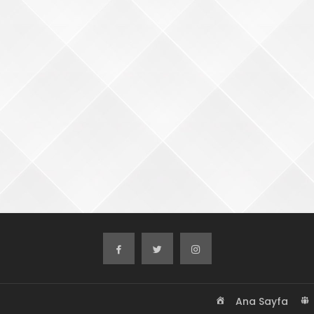
Ana Sayfa