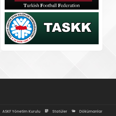
ASKF Yönetim Kurulu
Statüler
Dökümanlar