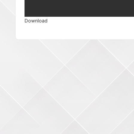
Download