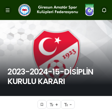
2023-2024-15-DİSİPLİN
KURULU KARARI
+
-