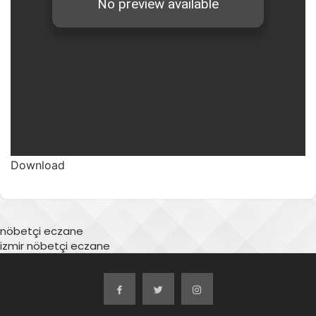
Download
nöbetçi eczane
izmir nöbetçi eczane