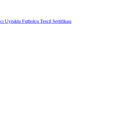
ı Uyruklu Futbolcu Tescil Sertifikası